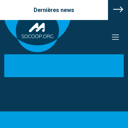
Dernières news