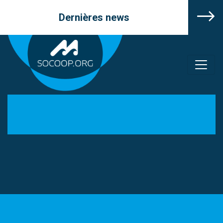
Dernières news