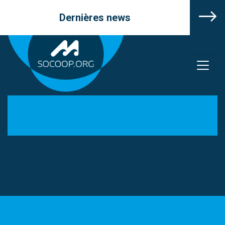
Dernières news