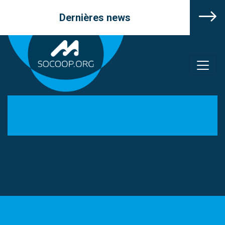
Dernières news