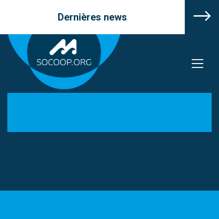
Dernières news