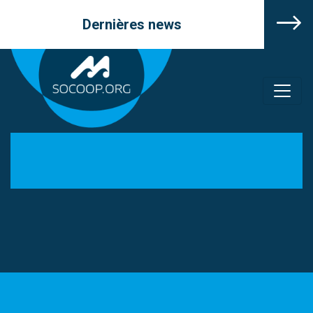
Dernières news