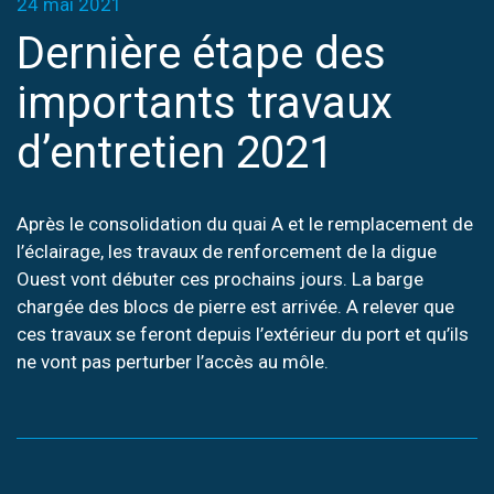
24 mai 2021
Dernière étape des
importants travaux
d’entretien 2021
Après le consolidation du quai A et le remplacement de
l’éclairage, les travaux de renforcement de la digue
Ouest vont débuter ces prochains jours. La barge
chargée des blocs de pierre est arrivée. A relever que
ces travaux se feront depuis l’extérieur du port et qu’ils
ne vont pas perturber l’accès au môle.