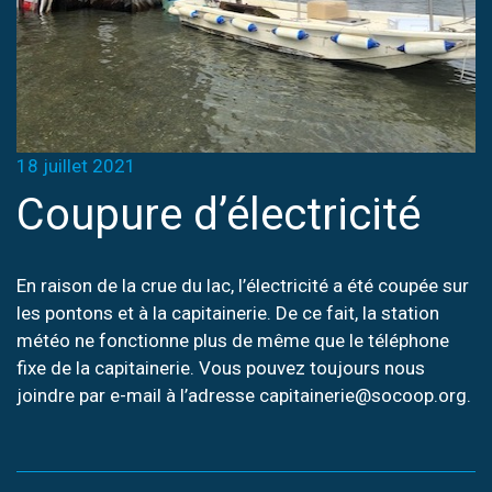
18 juillet 2021
Coupure d’électricité
En raison de la crue du lac, l’électricité a été coupée sur
les pontons et à la capitainerie. De ce fait, la station
météo ne fonctionne plus de même que le téléphone
fixe de la capitainerie. Vous pouvez toujours nous
joindre par e-mail à l’adresse capitainerie@socoop.org.