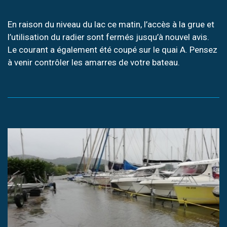
En raison du niveau du lac ce matin, l’accès à la grue et
l’utilisation du radier sont fermés jusqu’à nouvel avis.
Le courant a également été coupé sur le quai A. Pensez
à venir contrôler les amarres de votre bateau.