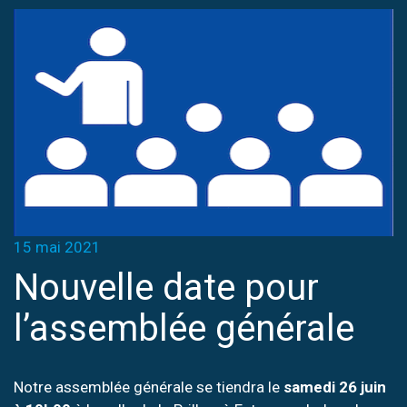
15 mai 2021
Nouvelle date pour
l’assemblée générale
Notre assemblée générale se tiendra le
samedi 26 juin