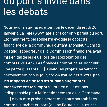
du port s’invite dans
les débats
Nous avons suivi avec attention le débat du jeudi 28
janvier à La Télé (www.latele.ch) car on y parlait du port.
Etonnamment, personne n’a évoqué la capacité
financière de la commune. Pourtant, Monsieur Conrad
Castaldi, rapporteur de la Commission financière, avait
mis en garde les élus lors de l’approbation des
comptes 2019 : « Les finances communales sont sur
une pente glissante [….]. Quelques projets ne verront
certainement pas le jour, car
on n’aura peut-être pas
les moyens de se les offrir sans augmenter
massivement les impôts
. Tout ce qui n’est pas
indispensable pour le fonctionnement de la Commune
[……] devra être probablement mis entre parenthèses
comme le rachat du port (qui ne figure d’ailleurs pas