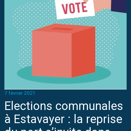
7 février 2021
Elections communales
à Estavayer : la reprise