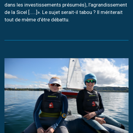
dans les investissements présumés), l’agrandissement
de la Sicel [……]». Le sujet serait-il tabou ? Il mériterait
tout de même d’être débattu.