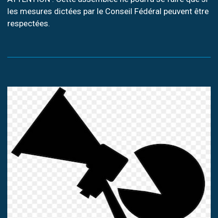
les mesures dictées par le Conseil Fédéral peuvent être
respectées.