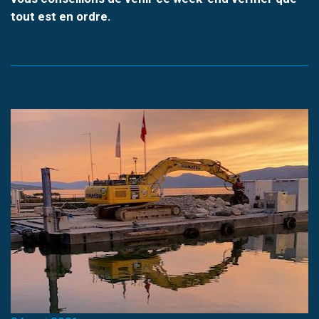
tout est en ordre.