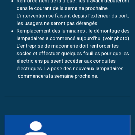
Renforcement de la digue : les travaux débuteront
dans le courant de la semaine prochaine.
L’intervention se faisant depuis l’extérieur du port,
les usagers ne seront pas dérangés.
Remplacement des luminaires : le démontage des
lampadaires a commencé aujourd’hui (voir photo).
L’entreprise de maçonnerie doit renforcer les
socles et effectuer quelques fouilles pour que les
électriciens puissent accéder aux conduites
électriques. La pose des nouveaux lampadaires
commencera la semaine prochaine.