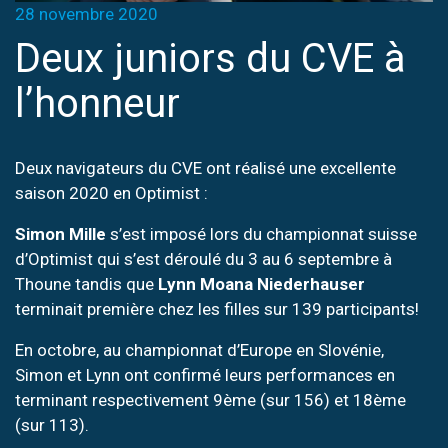
28 novembre 2020
Deux juniors du CVE à
l’honneur
Deux navigateurs du CVE ont réalisé une excellente
saison 2020 en Optimist :
Simon Mille
s’est imposé lors du championnat suisse
d’Optimist qui s’est déroulé du 3 au 6 septembre à
Thoune tandis que
Lynn Moana Niederhauser
terminait première chez les filles sur 139 participants!
En octobre, au championnat d’Europe en Slovénie,
Simon et Lynn ont confirmé leurs performances en
terminant respectivement 9ème (sur 156) et 18ème
(sur 113).