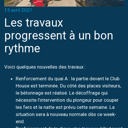
13 avril 2021
Les travaux
progressent à un bon
rythme
Voici quelques nouvelles des travaux :
Renforcement du quai A : la partie devant le Club
House est terminée. Du côté des places visiteurs,
le bétonnage est réalisé. Le décoffrage qui
nécessite l’intervention du plongeur pour couper
les fers et la natte est prévu cette semaine. La
situation sera à nouveau normale dès ce week-
end.