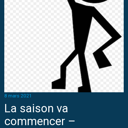
8 mars 2021
La saison va
commencer –