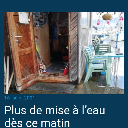
16 juillet 2021
Plus de mise à l’eau
dès ce matin