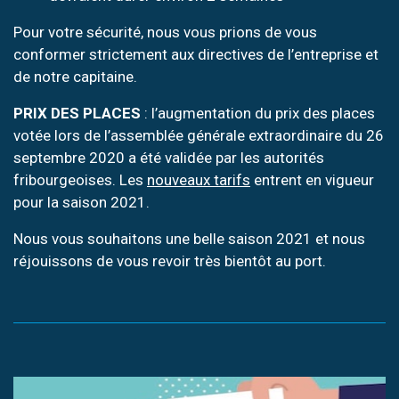
Pour votre sécurité, nous vous prions de vous
conformer strictement aux directives de l’entreprise et
de notre capitaine.
PRIX DES PLACES
: l’augmentation du prix des places
votée lors de l’assemblée générale extraordinaire du 26
septembre 2020 a été validée par les autorités
fribourgeoises. Les
nouveaux tarifs
entrent en vigueur
pour la saison 2021.
Nous vous souhaitons une belle saison 2021 et nous
réjouissons de vous revoir très bientôt au port.