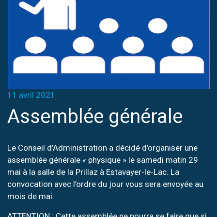
11 avril 2021
Assemblée générale
Le Conseil d’Administration a décidé d’organiser une
assemblée générale « physique » le samedi matin 29
mai à la salle de la Prillaz à Estavayer-le-Lac. La
convocation avec l’ordre du jour vous sera envoyée au
mois de mai.
ATTENTION : Cette assemblée ne pourra se faire que si