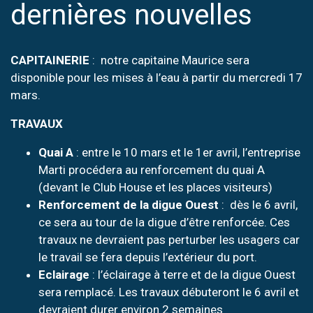
dernières nouvelles
CAPITAINERIE
: notre capitaine Maurice sera
disponible pour les mises à l’eau à partir du mercredi 17
mars.
TRAVAUX
Quai A
: entre le 10 mars et le 1er avril, l’entreprise
Marti procédera au renforcement du quai A
(devant le Club House et les places visiteurs)
Renforcement de la digue Ouest
: dès le 6 avril,
ce sera au tour de la digue d’être renforcée. Ces
travaux ne devraient pas perturber les usagers car
le travail se fera depuis l’extérieur du port.
Eclairage
: l’éclairage à terre et de la digue Ouest
sera remplacé. Les travaux débuteront le 6 avril et
devraient durer environ 2 semaines