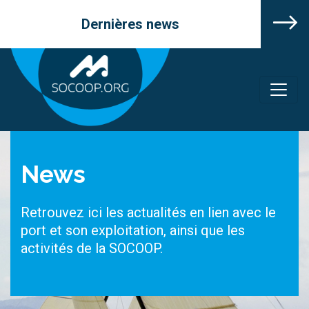
Dernières news
News
Retrouvez ici les actualités en lien avec le
port et son exploitation, ainsi que les
activités de la SOCOOP.